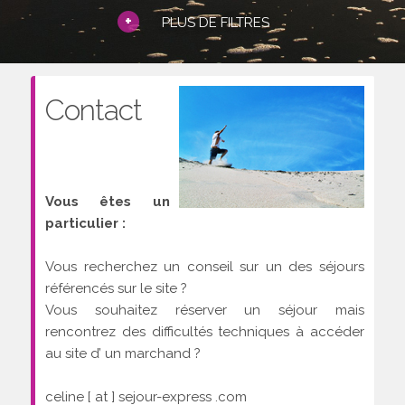
+
PLUS DE FILTRES
Contact
Vous êtes un
particulier :
Vous recherchez un conseil sur un des séjours
référencés sur le site ?
Vous souhaitez réserver un séjour mais
rencontrez des difficultés techniques à accéder
au site d’ un marchand ?
celine [ at ] sejour-express .com