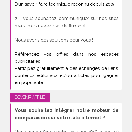
D’un savoir-faire technique reconnu depuis 2005
2 - Vous souhaitez communiquer sur nos sites
mais vous n’avez pas de flux xml
Nous avons des solutions pour vous !
Référencez vos offres dans nos espaces
publicitaires
Participez gratuitement à des échanges de liens,
contenus éditoriaux et/ou articles pour gagner
en popularité
DEVENIR AFFILIÉ
Vous souhaitez intégrer notre moteur de
comparaison sur votre site internet ?