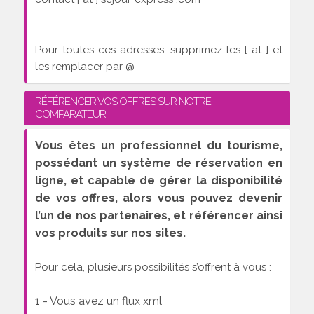
Pour toutes ces adresses, supprimez les [ at ] et
les remplacer par @
RÉFÉRENCER VOS OFFRES SUR NOTRE
COMPARATEUR
Vous êtes un professionnel du tourisme,
possédant un système de réservation en
ligne, et capable de gérer la disponibilité
de vos offres, alors vous pouvez devenir
l’un de nos partenaires, et référencer ainsi
vos produits sur nos sites.
Pour cela, plusieurs possibilités s’offrent à vous :
1 - Vous avez un flux xml