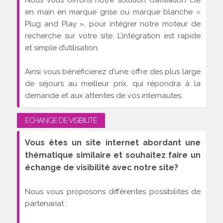
Nous vous offrons notre solution d’affiliation clé
en main en marque grise ou marque blanche «
Plug and Play », pour intégrer notre moteur de
recherche sur votre site. L’intégration est rapide
et simple d’utilisation.
Ainsi vous bénéficierez d'une offre des plus large
de séjours au meilleur prix, qui répondra à la
demande et aux attentes de vos internautes.
ECHANGE DE VISIBILITÉ
Vous êtes un site internet abordant une
thématique similaire et souhaitez faire un
échange de visibilité avec notre site?
Nous vous proposons différentes possibilités de
partenariat :