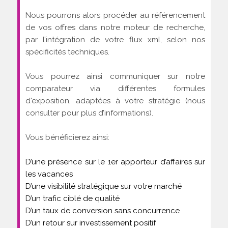
Nous pourrons alors procéder au référencement
de vos offres dans notre moteur de recherche,
par l’intégration de votre flux xml, selon nos
spécificités techniques.
Vous pourrez ainsi communiquer sur notre
comparateur via différentes formules
d'exposition, adaptées à votre stratégie (nous
consulter pour plus d’informations).
Vous bénéficierez ainsi:
D’une présence sur le 1er apporteur d’affaires sur
les vacances
D’une visibilité stratégique sur votre marché
D’un trafic ciblé de qualité
D’un taux de conversion sans concurrence
D’un retour sur investissement positif