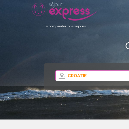
Le comparateur de séjours