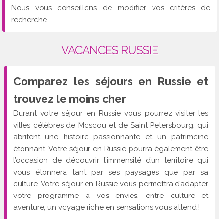
Nous vous conseillons de modifier vos critères de
recherche.
VACANCES RUSSIE
Comparez les séjours en Russie et
trouvez le moins cher
Durant votre séjour en Russie vous pourrez visiter les
villes célèbres de Moscou et de Saint Petersbourg, qui
abritent une histoire passionnante et un patrimoine
étonnant. Votre séjour en Russie pourra également être
l’occasion de découvrir l’immensité d’un territoire qui
vous étonnera tant par ses paysages que par sa
culture. Votre séjour en Russie vous permettra d’adapter
votre programme à vos envies, entre culture et
aventure, un voyage riche en sensations vous attend !