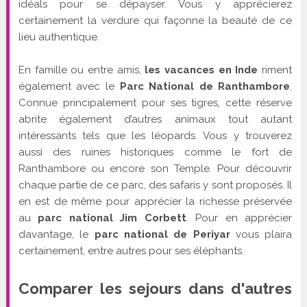
idéals pour se dépayser. Vous y apprécierez
certainement la verdure qui façonne la beauté de ce
lieu authentique.
En famille ou entre amis,
les vacances en Inde
riment
également avec le
Parc National de Ranthambore
.
Connue principalement pour ses tigres, cette réserve
abrite également d’autres animaux tout autant
intéressants tels que les léopards. Vous y trouverez
aussi des ruines historiques comme le fort de
Ranthambore ou encore son Temple. Pour découvrir
chaque partie de ce parc, des safaris y sont proposés. Il
en est de même pour apprécier la richesse préservée
au
parc national Jim Corbett
. Pour en apprécier
davantage, le
parc national de Periyar
vous plaira
certainement, entre autres pour ses éléphants.
Comparer les sejours dans d'autres