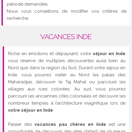
période demandée.
Nous vous conseillons de modifier vos critères de
recherche.
VACANCES INDE
Riche en émotions et dépaysant, votre
séjour en Inde
vous réserve de multiples découvertes aussi bien au
Nord que dans la région du Sud. Durant votre séjour en
Inde, vous pourrez visiter au Nord les palais des
Maharadjas, découvrir le Taj Mahal ou parcourir les
villages aux rues colorées. Au sud, vous pourrez
parcourir les anciennes cités coloniales et découvrir les
nombreux temples à l’architecture magnifique lors de
votre séjour en Inde
.
Passer des
vacances pas chères en Inde
est une
opportunité de découvrir des sites datant de plusieurs