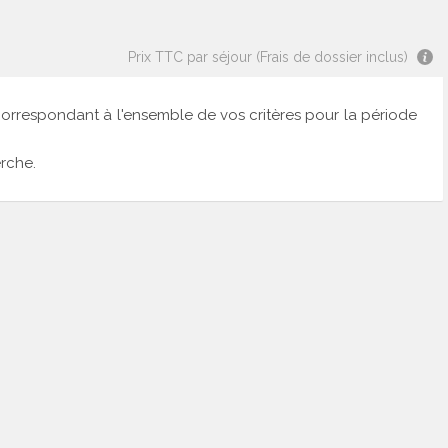
Prix TTC par séjour (Frais de dossier inclus)
correspondant à l'ensemble de vos critères pour la période
rche.