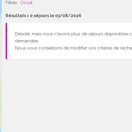
Filtres :
Circuit
Résultats >
0
séjours le 03/08/2026
Désolé, mais nous n'avons plus de séjours disponibles 
demandée.
Nous vous conseillons de modifier vos critères de reche