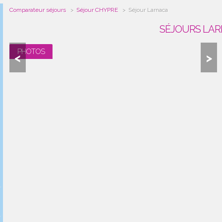
Comparateur séjours
Séjour CHYPRE
Séjour Larnaca
SÉJOURS LAR
PHOTOS
<
>