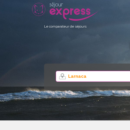
Le comparateur de séjours