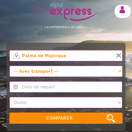
Mon compte
Le comparateur de séjours
COMPARER