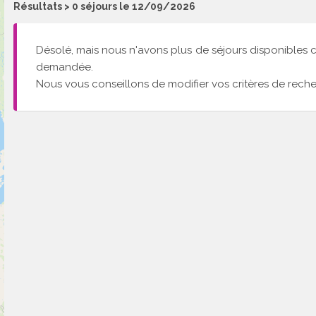
Résultats >
0
séjours le 12/09/2026
Désolé, mais nous n'avons plus de séjours disponibles 
demandée.
Nous vous conseillons de modifier vos critères de reche