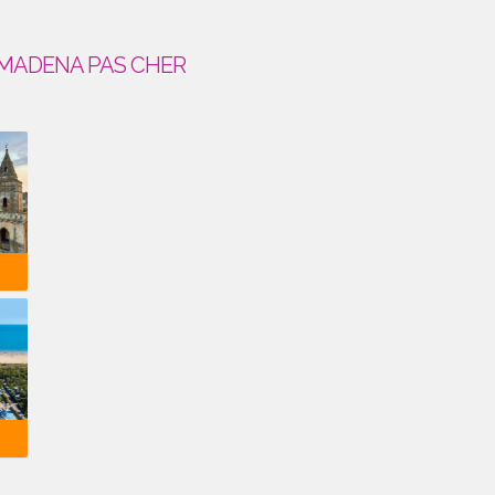
MADENA PAS CHER