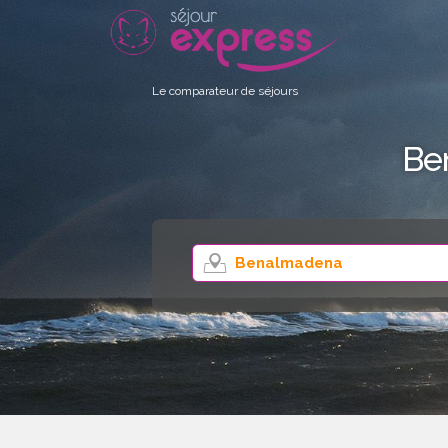
Le comparateur de séjours
Be