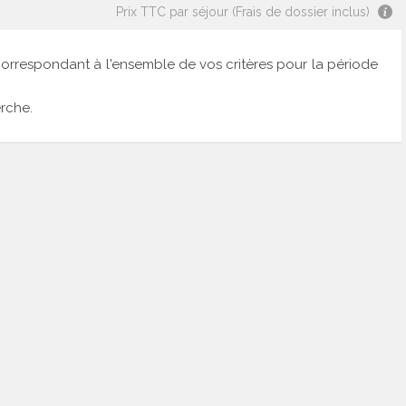
Prix TTC par séjour (Frais de dossier inclus)
correspondant à l'ensemble de vos critères pour la période
rche.